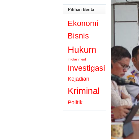
Pilihan Berita
Ekonomi
Bisnis
Hukum
Infotainment
Investigasi
Kejadian
Kriminal
Politik