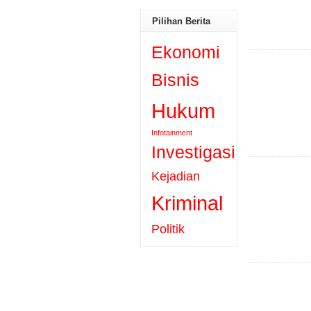
Pilihan Berita
Ekonomi
Bisnis
Hukum
Infotainment
Investigasi
Kejadian
Kriminal
Politik